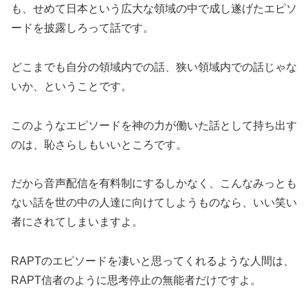
も、せめて日本という広大な領域の中で成し遂げたエピソ
ードを披露しろって話です。
どこまでも自分の領域内での話、狭い領域内での話じゃな
いか、ということです。
このようなエピソードを神の力が働いた話として持ち出す
のは、恥さらしもいいところです。
だから音声配信を有料制にするしかなく、こんなみっとも
ない話を世の中の人達に向けてしようものなら、いい笑い
者にされてしまいますよ。
RAPTのエピソードを凄いと思ってくれるような人間は、
RAPT信者のように思考停止の無能者だけですよ。