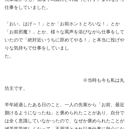
仕事をしていました。
「おい、はげ～！」とか「お前ホントとろいな！」とか
「お前邪魔！」とか、様々な罵声を浴びながら仕事をして
いたので「絶対近いうちに辞めてやる！」と本当に投げや
りな気持ちで仕事をしていまし
た。
※当時も今も私は丸
坊主です。
半年経過したある日のこと、一人の先輩から「お前、最近
捌けるようになったね」と褒められたことがあり、自分で
は全く意識していなかったので、なぜか褒められたことが
滅茶苦茶嬉しくなって、不思議とそれ以来仕事に熱心にな