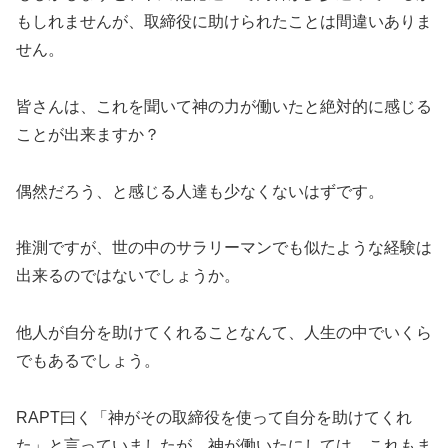
もしれませんが、取締役に助けられたことは間違いありま
せん。
皆さんは、これを聞いて神の力が働いたと絶対的に感じる
ことが出来ますか？
偶然だろう、と感じる人達も少なくないはずです。
推測ですが、世の中のサラリーマンでも似たような経験は
出来るのではないでしょうか。
他人が自分を助けてくれることなんて、人生の中でいくら
でもあるでしょう。
RAPT曰く「神がその取締役を使って自分を助けてくれ
た」と言っていましたが、神が働いたにしては、これもま