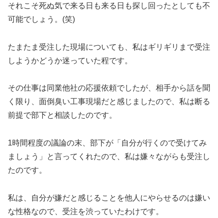
それこそ死ぬ気で来る日も来る日も探し回ったとしても不
可能でしょう。(笑)
たまたま受注した現場についても、私はギリギリまで受注
しようかどうか迷っていた程です。
その仕事は同業他社の応援依頼でしたが、相手から話を聞
く限り、面倒臭い工事現場だと感じましたので、私は断る
前提で部下と相談したのです。
1時間程度の議論の末、部下が「自分が行くので受けてみ
ましょう」と言ってくれたので、私は嫌々ながらも受注し
たのです。
私は、自分が嫌だと感じることを他人にやらせるのは嫌い
な性格なので、受注を渋っていたわけです。