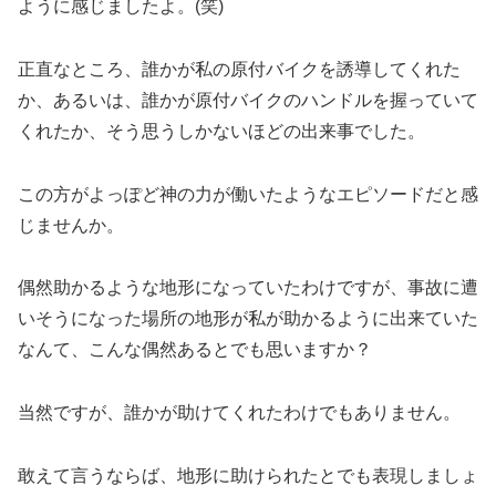
ように感じましたよ。(笑)
正直なところ、誰かが私の原付バイクを誘導してくれた
か、あるいは、誰かが原付バイクのハンドルを握っていて
くれたか、そう思うしかないほどの出来事でした。
この方がよっぽど神の力が働いたようなエピソードだと感
じませんか。
偶然助かるような地形になっていたわけですが、事故に遭
いそうになった場所の地形が私が助かるように出来ていた
なんて、こんな偶然あるとでも思いますか？
当然ですが、誰かが助けてくれたわけでもありません。
敢えて言うならば、地形に助けられたとでも表現しましょ