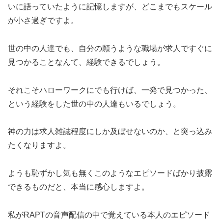
いに語っていたように記憶しますが、どこまでもスケール
が小さ過ぎですよ。
世の中の人達でも、自分の願うような職場が求人ですぐに
見つかることなんて、経験できるでしょう。
それこそハローワークにでも行けば、一発で見つかった、
という経験をした世の中の人達もいるでしょう。
神の力は求人雑誌程度にしか及ぼせないのか、と突っ込み
たくなりますよ。
ようも恥ずかし気も無くこのようなエピソードばかり披露
できるものだと、本当に感心しますよ。
私がRAPTの音声配信の中で覚えている本人のエピソード