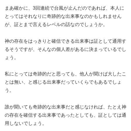
まあ確かに、3回連続で台風が止んだのであれば、本人に
とってはそれなりに奇跡的な出来事なのかもしれません
が、証とまで言えるレベルの話なのでしょうか。
神の存在をはっきりと確信できる出来事は証として通用す
るそうですが、そんなの個人差があるに決まっているでし
ょう。
私にとっては奇跡的だと思っても、他人が聞けば大したこ
とは無い、と感じる出来事だっていくらでもあるでしょ
う。
誰が聞いても奇跡的な出来事だと感じなければ、たとえ神
の存在を確信する出来事であったとしても、証としては通
用しないでしょう。