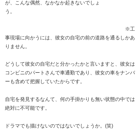
が、こんな偶然、なかなか起きないでしょ
う。
※工
事現場に向かうには、彼女の自宅の前の道路を通るしかあ
りません。
どうして彼女の自宅だと分かったかと言いますと、彼女は
コンビニのパートさんで車通勤であり、彼女の車をナンバ
ーも含めて把握していたからです。
自宅を発見するなんて、何の手掛かりも無い状態の中では
絶対に不可能です。
ドラマでも描けないのではないでしょうか。(笑)