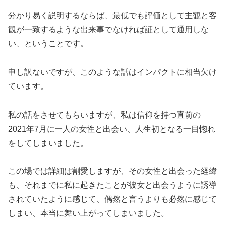
分かり易く説明するならば、最低でも評価として主観と客
観が一致するような出来事でなければ証として通用しな
い、ということです。
申し訳ないですが、このような話はインパクトに相当欠け
ています。
私の話をさせてもらいますが、私は信仰を持つ直前の
2021年7月に一人の女性と出会い、人生初となる一目惚れ
をしてしまいました。
この場では詳細は割愛しますが、その女性と出会った経緯
も、それまでに私に起きたことが彼女と出会うように誘導
されていたように感じて、偶然と言うよりも必然に感じて
しまい、本当に舞い上がってしまいました。