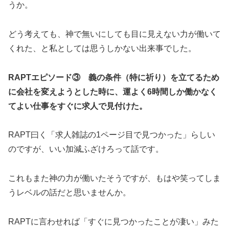
うか。
どう考えても、神で無いにしても目に見えない力が働いて
くれた、と私としては思うしかない出来事でした。
RAPTエピソード③ 義の条件（特に祈り）を立てるため
に会社を変えようとした時に、運よく6時間しか働かなく
てよい仕事をすぐに求人で見付けた。
RAPT曰く「求人雑誌の1ページ目で見つかった」らしい
のですが、いい加減ふざけろって話です。
これもまた神の力が働いたそうですが、もはや笑ってしま
うレベルの話だと思いませんか。
RAPTに言わせれば「すぐに見つかったことが凄い」みた