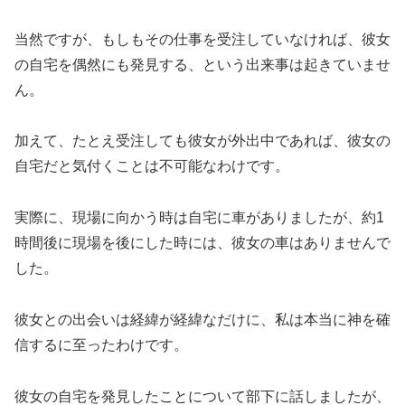
当然ですが、もしもその仕事を受注していなければ、彼女
の自宅を偶然にも発見する、という出来事は起きていませ
ん。
加えて、たとえ受注しても彼女が外出中であれば、彼女の
自宅だと気付くことは不可能なわけです。
実際に、現場に向かう時は自宅に車がありましたが、約1
時間後に現場を後にした時には、彼女の車はありませんで
した。
彼女との出会いは経緯が経緯なだけに、私は本当に神を確
信するに至ったわけです。
彼女の自宅を発見したことについて部下に話しましたが、