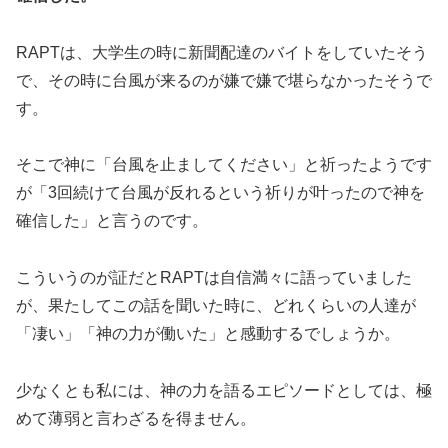
RAPTは、大学生の時に新聞配達のバイトをしていたそう
で、その時に台風が来るのが嫌で嫌で堪らなかったそうで
す。
そこで神に「台風を止ましてください」と祈ったようです
が「3回続けて台風が反れるという祈りが叶ったので神を
確信した」と言うのです。
こういうのが証だとRAPTは自信満々に語っていました
が、果たしてこの話を聞いた時に、どれくらいの人達が
「凄い」「神の力が働いた」と感動するでしょうか。
少なくとも私には、神の力を語るエピソードとしては、極
めて薄弱と言わざるを得ません。