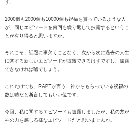
す。
1000個も2000個も10000個も祝福を貰っているような人
が、同じエピソードを何回も繰り返して披露するというこ
とが有り得ると思いますか。
それこそ、話題に事欠くことなく、次から次に過去の人生
に関する新しいエピソードが披露できるはずですし、披露
できなければ嘘でしょう。
これだけでも、RAPTが言う、神からもらっている祝福の
数は嘘だと断言してもいい位です。
今回、私に関するエピソードも披露しましたが、私の方が
神の力を感じる様なエピソードだと思いませんか。