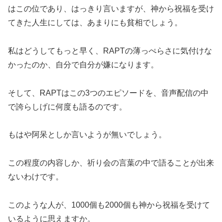
はこの位であり、はっきり言いますが、神から祝福を受け
てきた人生にしては、あまりにも貧相でしょう。
私はどうしてもっと早く、RAPTの薄っぺらさに気付けな
かったのか、自分で自分が嫌になります。
そして、RAPTはこの3つのエピソードを、音声配信の中
で誇らしげに何度も語るのです。
もはや阿呆としか言いようが無いでしょう。
この程度の内容しか、祈り会の言葉の中で語ることが出来
ないわけです。
このような人が、1000個も2000個も神から祝福を受けて
いるように思えますか。