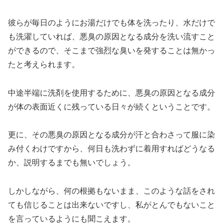
彼らが毎日のようにお湯だけでも体を洗ったり、水だけで
も洗濯していれば、悪臭の原因となる成分を洗い流すこと
ができるので、そこまで強烈な臭いを発することは無かっ
たと考えられます。
中途半端に洗剤を使用するために、悪臭の原因となる成分
が体の表面近くに残っている日々が続くということです。
更に、その悪臭の原因となる成分が汗と合わさって服に染
み付くわけですから、何日も洗わずに着用すればどうなる
か、説明するまでも無いでしょう。
しかしながら、何の根拠もないまま、このような話をされ
ても信じることは出来ないですし、私がとんでもないこと
を言っているようにも聞こえます。