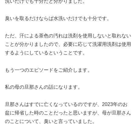
洗いだけでも十分だと分かりました。
臭いを取るだけならば水洗いだけでも十分です。
ただ、汗による茶色の汚れは洗剤を使用しないと取れない
ことが分かりましたので、必要に応じて洗濯用洗剤は使用
するようにしているということです。
もう一つのエピソードをご紹介します。
私の母の旦那さんの話になります。
旦那さんはすでに亡くなっているのですが、2023年のお
盆に帰省した時のことだったと思いますが、母が旦那さん
のことについて、臭いと言っていました。