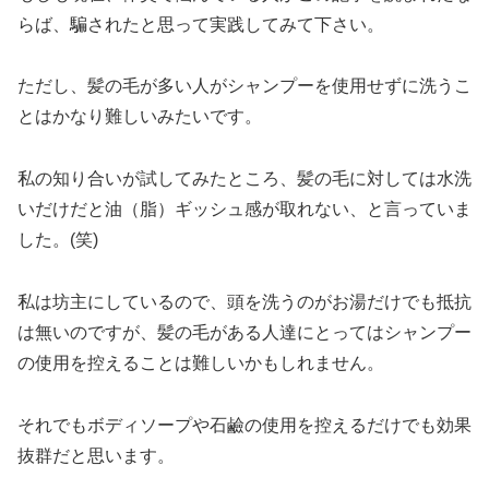
らば、騙されたと思って実践してみて下さい。
ただし、髪の毛が多い人がシャンプーを使用せずに洗うこ
とはかなり難しいみたいです。
私の知り合いが試してみたところ、髪の毛に対しては水洗
いだけだと油（脂）ギッシュ感が取れない、と言っていま
した。(笑)
私は坊主にしているので、頭を洗うのがお湯だけでも抵抗
は無いのですが、髪の毛がある人達にとってはシャンプー
の使用を控えることは難しいかもしれません。
それでもボディソープや石鹼の使用を控えるだけでも効果
抜群だと思います。