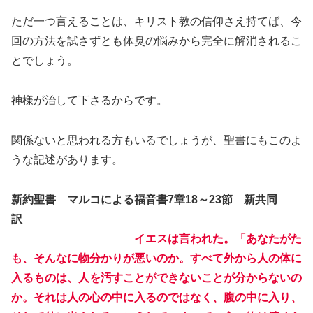
ただ一つ言えることは、キリスト教の信仰さえ持てば、今
回の方法を試さずとも体臭の悩みから完全に解消されるこ
とでしょう。
神様が治して下さるからです。
関係ないと思われる方もいるでしょうが、聖書にもこのよ
うな記述があります。
新約聖書 マルコによる福音書7章18～23節 新共同
訳
イエスは言われた。「あなたがた
も、そんなに物分かりが悪いのか。すべて外から人の体に
入るものは、人を汚すことができないことが分からないの
か。それは人の心の中に入るのではなく、腹の中に入り、