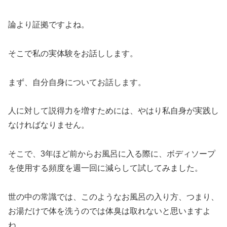
論より証拠ですよね。
そこで私の実体験をお話しします。
まず、自分自身についてお話します。
人に対して説得力を増すためには、やはり私自身が実践し
なければなりません。
そこで、3年ほど前からお風呂に入る際に、ボディソープ
を使用する頻度を週一回に減らして試してみました。
世の中の常識では、このようなお風呂の入り方、つまり、
お湯だけで体を洗うのでは体臭は取れないと思いますよ
ね。