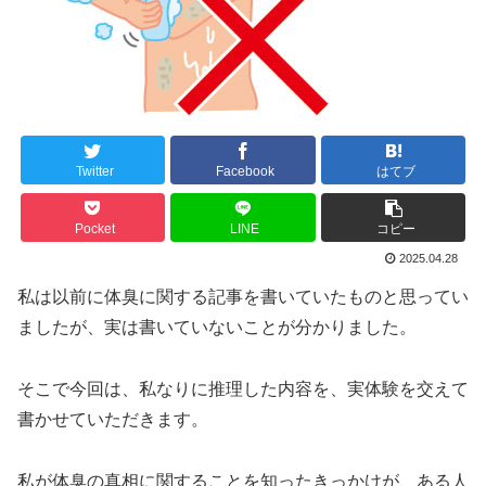
Twitter
Facebook
はてブ
Pocket
LINE
コピー
2025.04.28
私は以前に体臭に関する記事を書いていたものと思ってい
ましたが、実は書いていないことが分かりました。
そこで今回は、私なりに推理した内容を、実体験を交えて
書かせていただきます。
私が体臭の真相に関することを知ったきっかけが、ある人