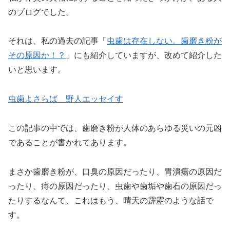
のブログでした。
それは、私の過去の記事「
虫歯は存在しない。歯磨き粉が
その原因か！？
」にも紹介していますが、改めて紹介した
いと思います。
虫歯よさらば 野人エッセイす
この記事の中では、歯磨き粉が人体のあらゆる災いの元凶
であることが書かれてあります。
まさか歯磨き粉が、口臭の原因だったり、胃潰瘍の原因だ
ったり、痔の原因だったり、虫歯や歯垢や歯石の原因だっ
たりするなんて、これはもう、晴天の霹靂のような話で
す。