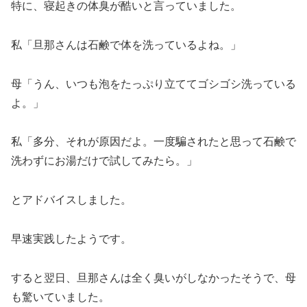
特に、寝起きの体臭が酷いと言っていました。
私「旦那さんは石鹸で体を洗っているよね。」
母「うん、いつも泡をたっぷり立ててゴシゴシ洗っている
よ。」
私「多分、それが原因だよ。一度騙されたと思って石鹸で
洗わずにお湯だけで試してみたら。」
とアドバイスしました。
早速実践したようです。
すると翌日、旦那さんは全く臭いがしなかったそうで、母
も驚いていました。