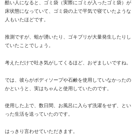
酷い人になると、ゴミ袋（実際にゴミが入ったゴミ袋）が
床状態になっていて、ゴミ袋の上で平気で寝ていたような
人もいたほどです。
推測ですが、蛆が湧いたり、ゴキブリが大量発生したりし
ていたことでしょう。
考えただけで吐き気がしてくるほど、おぞましいですね。
では、彼らがボディソープや石鹸を使用していなかったの
かというと、実はちゃんと使用していたのです。
使用した上で、数日間、お風呂に入らず洗濯をせず、とい
った生活を送っていたのです。
はっきり言わせていただきます。