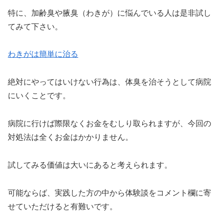
特に、加齢臭や腋臭（わきが）に悩んでいる人は是非試し
てみて下さい。
わきがは簡単に治る
絶対にやってはいけない行為は、体臭を治そうとして病院
にいくことです。
病院に行けば際限なくお金をむしり取られますが、今回の
対処法は全くお金はかかりません。
試してみる価値は大いにあると考えられます。
可能ならば、実践した方の中から体験談をコメント欄に寄
せていただけると有難いです。