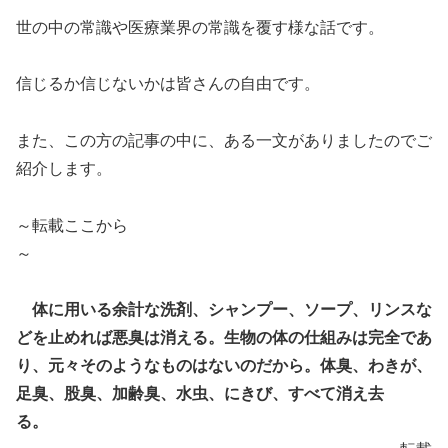
世の中の常識や医療業界の常識を覆す様な話です。
信じるか信じないかは皆さんの自由です。
また、この方の記事の中に、ある一文がありましたのでご
紹介します。
～転載ここから
～
体に用いる余計な洗剤、シャンプー、ソープ、リンスな
どを止めれば悪臭は消える。生物の体の仕組みは完全であ
り、元々そのようなものはないのだから。体臭、わきが、
足臭、股臭、加齢臭、水虫、にきび、すべて消え去
る。