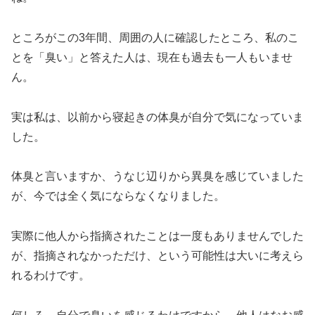
ところがこの3年間、周囲の人に確認したところ、私のこ
とを「臭い」と答えた人は、現在も過去も一人もいませ
ん。
実は私は、以前から寝起きの体臭が自分で気になっていま
した。
体臭と言いますか、うなじ辺りから異臭を感じていました
が、今では全く気にならなくなりました。
実際に他人から指摘されたことは一度もありませんでした
が、指摘されなかっただけ、という可能性は大いに考えら
れるわけです。