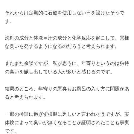
それからは定期的に石鹸を使用しない日を設けたそうで
す。
洗剤の成分と体液＝汗の成分と化学反応を起こして、異様
な臭いを発するようになるのだろうと考えられます。
またまた余談ですが、私が思うに、年寄りというのは独特
の臭いを醸し出している人が多いと感じるのです。
結局のところ、年寄りの悪臭もお風呂の入り方に問題があ
ると考えられます。
一部の検証に過ぎず根拠に乏しいと言われそうですが、実
体験によって臭いが無くなることが証明されたことも事実
です。