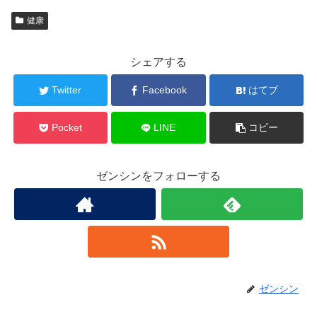
健康
シェアする
Twitter
Facebook
はてブ
Pocket
LINE
コピー
ゼンシンをフォローする
ゼンシン