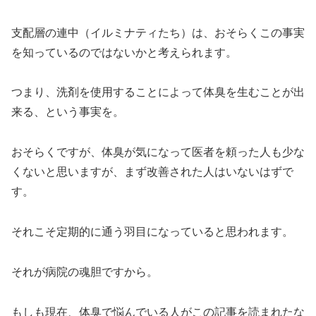
支配層の連中（イルミナティたち）は、おそらくこの事実
を知っているのではないかと考えられます。
つまり、洗剤を使用することによって体臭を生むことが出
来る、という事実を。
おそらくですが、体臭が気になって医者を頼った人も少な
くないと思いますが、まず改善された人はいないはずで
す。
それこそ定期的に通う羽目になっていると思われます。
それが病院の魂胆ですから。
もしも現在、体臭で悩んでいる人がこの記事を読まれたな