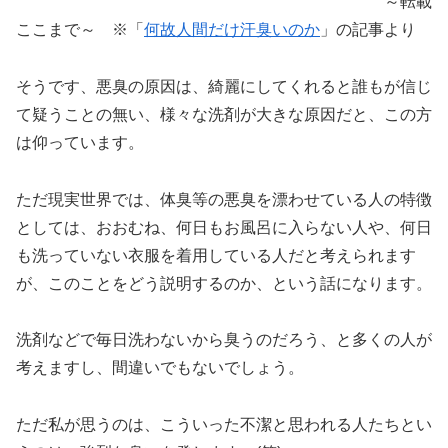
～転載
ここまで～ ※「
何故人間だけ汗臭いのか
」の記事より
そうです、悪臭の原因は、綺麗にしてくれると誰もが信じ
て疑うことの無い、様々な洗剤が大きな原因だと、この方
は仰っています。
ただ現実世界では、体臭等の悪臭を漂わせている人の特徴
としては、おおむね、何日もお風呂に入らない人や、何日
も洗っていない衣服を着用している人だと考えられます
が、このことをどう説明するのか、という話になります。
洗剤などで毎日洗わないから臭うのだろう、と多くの人が
考えますし、間違いでもないでしょう。
ただ私が思うのは、こういった不潔と思われる人たちとい