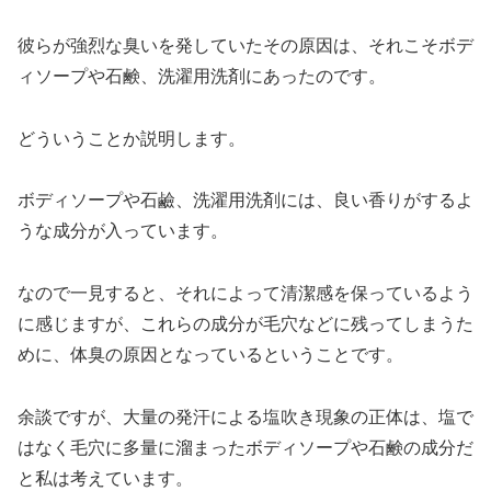
彼らが強烈な臭いを発していたその原因は、それこそボデ
ィソープや石鹸、洗濯用洗剤にあったのです。
どういうことか説明します。
ボディソープや石鹼、洗濯用洗剤には、良い香りがするよ
うな成分が入っています。
なので一見すると、それによって清潔感を保っているよう
に感じますが、これらの成分が毛穴などに残ってしまうた
めに、体臭の原因となっているということです。
余談ですが、大量の発汗による塩吹き現象の正体は、塩で
はなく毛穴に多量に溜まったボディソープや石鹸の成分だ
と私は考えています。