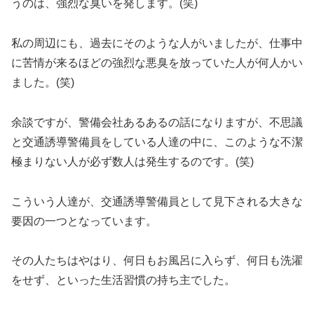
うのは、強烈な臭いを発します。(笑)
私の周辺にも、過去にそのような人がいましたが、仕事中
に苦情が来るほどの強烈な悪臭を放っていた人が何人かい
ました。(笑)
余談ですが、警備会社あるあるの話になりますが、不思議
と交通誘導警備員をしている人達の中に、このような不潔
極まりない人が必ず数人は発生するのです。(笑)
こういう人達が、交通誘導警備員として見下される大きな
要因の一つとなっています。
その人たちはやはり、何日もお風呂に入らず、何日も洗濯
をせず、といった生活習慣の持ち主でした。