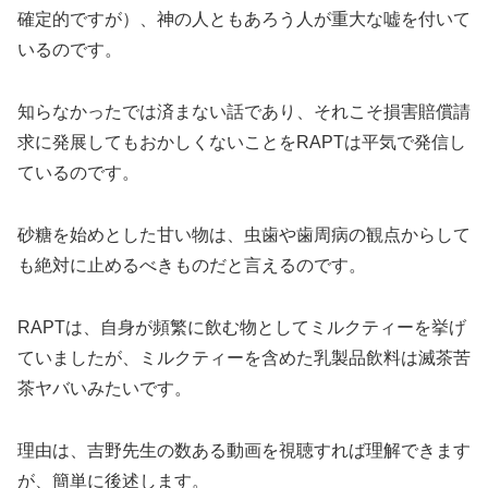
確定的ですが）、神の人ともあろう人が重大な嘘を付いて
いるのです。
知らなかったでは済まない話であり、それこそ損害賠償請
求に発展してもおかしくないことをRAPTは平気で発信し
ているのです。
砂糖を始めとした甘い物は、虫歯や歯周病の観点からして
も絶対に止めるべきものだと言えるのです。
RAPTは、自身が頻繁に飲む物としてミルクティーを挙げ
ていましたが、ミルクティーを含めた乳製品飲料は滅茶苦
茶ヤバいみたいです。
理由は、吉野先生の数ある動画を視聴すれば理解できます
が、簡単に後述します。