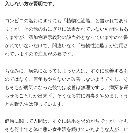
入しない方が賢明です。
コンビニの塩おにぎりにも「植物性油脂」と書かれてあり
ますが、その他のおにぎりには書かれていない可能性もあ
りますが、添加物表示義務の該当外となっていますので書
かれていないだけで、間違いなく「植物性油脂」が使用さ
れていますので注意が必要です。
ちなみに、病気になってしまった人は、すぐに改善するも
のではなく、何年もやらないと改善しないようですし、そ
もそもが病気になった後では改善は無理ですし、病変を遅
らせることしか出来ず、そうなる前に四毒をやめましょう
と吉野先生は仰っています。
健康に関して人間は、すぐに結果を求めがちですが、そも
そも何十年と体に悪い食生活を続けていたような人が、止