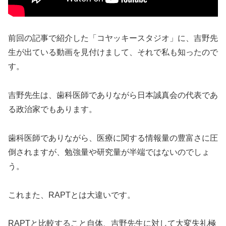
前回の記事で紹介した「コヤッキースタジオ」に、吉野先
生が出ている動画を見付けまして、それで私も知ったので
す。
吉野先生は、歯科医師でありながら日本誠真会の代表であ
る政治家でもあります。
歯科医師でありながら、医療に関する情報量の豊富さに圧
倒されますが、勉強量や研究量が半端ではないのでしょ
う。
これまた、RAPTとは大違いです。
RAPTと比較すること自体、吉野先生に対して大変失礼極