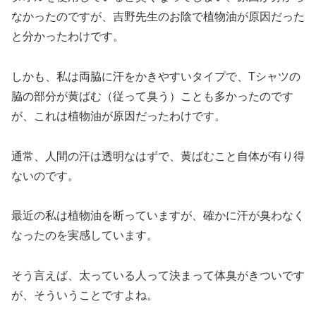
なかったのですが、吉野先生のお陰で植物油が原因だった
と分かったわけです。
しかも、私は両脇に汗をかきやすいタイプで、Tシャツの
脇の部分が黄ばむ（従って臭う）ことも多かったのです
が、これは植物油が原因だったわけです。
通常、人間の汗は透明なはずで、黄ばむこと自体が有り得
ないのです。
最近の私は植物油を断っていますが、確かに汗が臭わなく
なったのを実感しています。
そう言えば、太っている人って決まって体臭がきついです
が、そういうことですよね。