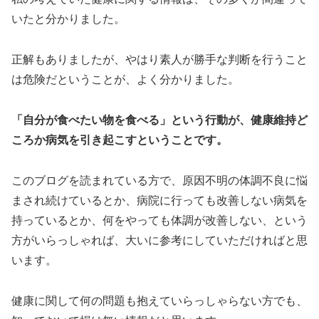
いたと分かりました。
正解もありましたが、やはり素人が勝手な判断を行うこと
は危険だということが、よく分かりました。
「自分が食べたい物を食べる」という行動が、健康維持ど
ころか病気を引き起こすということです。
このブログを読まれている方で、原因不明の体調不良に悩
まされ続けているとか、病院に行っても改善しない病気を
持っているとか、何をやっても体調が改善しない、という
方がいらっしゃれば、大いに参考にしていただければと思
います。
健康に関して何の問題も抱えていらっしゃらない方でも、