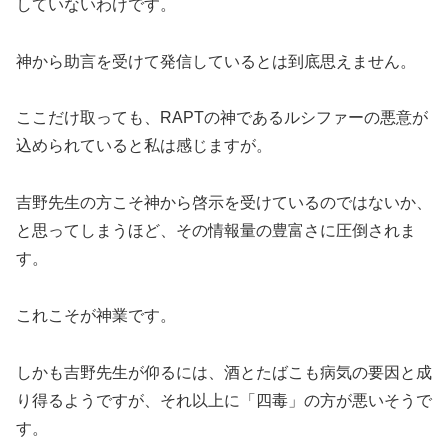
していないわけです。
神から助言を受けて発信しているとは到底思えません。
ここだけ取っても、RAPTの神であるルシファーの悪意が
込められていると私は感じますが。
吉野先生の方こそ神から啓示を受けているのではないか、
と思ってしまうほど、その情報量の豊富さに圧倒されま
す。
これこそが神業です。
しかも吉野先生が仰るには、酒とたばこも病気の要因と成
り得るようですが、それ以上に「四毒」の方が悪いそうで
す。