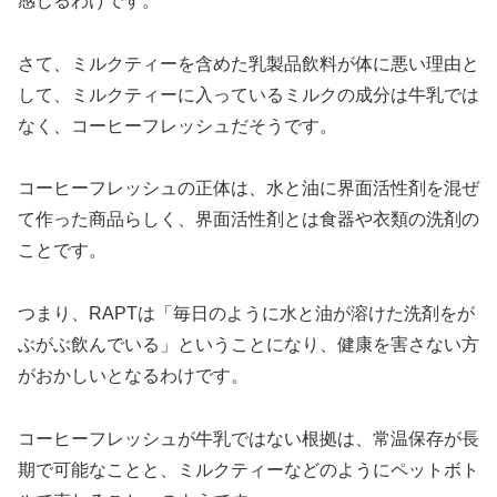
感じるわけです。
さて、ミルクティーを含めた乳製品飲料が体に悪い理由と
して、ミルクティーに入っているミルクの成分は牛乳では
なく、コーヒーフレッシュだそうです。
コーヒーフレッシュの正体は、水と油に界面活性剤を混ぜ
て作った商品らしく、界面活性剤とは食器や衣類の洗剤の
ことです。
つまり、RAPTは「毎日のように水と油が溶けた洗剤をが
ぶがぶ飲んでいる」ということになり、健康を害さない方
がおかしいとなるわけです。
コーヒーフレッシュが牛乳ではない根拠は、常温保存が長
期で可能なことと、ミルクティーなどのようにペットボト