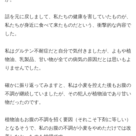
話を元に戻しまして、私たちの健康を害していたものが、
私たちが身近に食べて来たものだという、衝撃的な内容で
した。
私はグルテン不耐症だと自分で気付きましたが、よもや植
物油、乳製品、甘い物が全ての病気の原因だとは思いもよ
りませんでした。
確かに振り返ってみますと、私は小麦を控えた後もお腹の
不調が継続していましたが、その犯人が植物油であり甘い
物だったのです。
植物油もお腹の不調を招く要因（それこそ下剤に等しい）
となるそうで、私のお腹の不調が小麦をやめただけでは改