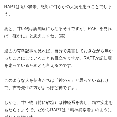
RAPTは近い将来、絶対に何らかの大病を患うことでしょ
う。
あと、甘い物は認知症にもなるそうですが、RAPTを見れ
ば「確かに」と思えますね。(笑)
過去の有料記事を見れば、自分で発言しておきながら無か
ったことにしていることも目立ちますが、RAPTが認知症
を患っているためとも言えるのです。
このような人を信者たちは「神の人」と思っているわけ
で、吉野先生の方がよっぽど神ですよ。
しかも、甘い物（特に砂糖）は神経系を害し、精神疾患を
もたらすようで、だからRAPTは「精神異常者」のように