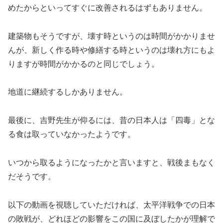
めたからといってすぐに改善されるはずもありません。
建築物もそうですが、壊す時というのは時間がかかりませ
んが、新しく作る時や修繕する時というのは壊れ方にもよ
りますが時間がかかるのと同じでしょう。
地道に継続するしかありません。
最後に、吉野先生が仰るには、昔の日本人は「四毒」とな
る食は取っていなかったようです。
いつから取るようになったかと言いますと、戦後まもなく
だそうです。
以下の動画を視聴していただければ、太平洋戦争での日本
の敗戦が、どれほどの影響をこの国に及ぼしたかが理解で