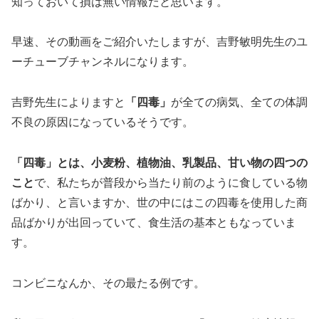
知っておいて損は無い情報だと思います。
早速、その動画をご紹介いたしますが、吉野敏明先生のユ
ーチューブチャンネルになります。
吉野先生によりますと
「四毒」
が全ての病気、全ての体調
不良の原因になっているそうです。
「四毒」とは、小麦粉、植物油、乳製品、甘い物の四つの
こと
で、私たちが普段から当たり前のように食している物
ばかり、と言いますか、世の中にはこの四毒を使用した商
品ばかりが出回っていて、食生活の基本ともなっていま
す。
コンビニなんか、その最たる例です。