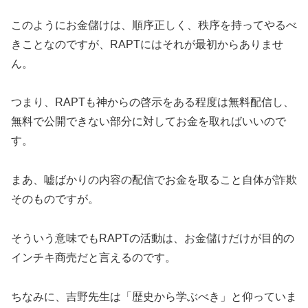
このようにお金儲けは、順序正しく、秩序を持ってやるべ
きことなのですが、RAPTにはそれが最初からありませ
ん。
つまり、RAPTも神からの啓示をある程度は無料配信し、
無料で公開できない部分に対してお金を取ればいいので
す。
まあ、嘘ばかりの内容の配信でお金を取ること自体が詐欺
そのものですが。
そういう意味でもRAPTの活動は、お金儲けだけが目的の
インチキ商売だと言えるのです。
ちなみに、吉野先生は「歴史から学ぶべき」と仰っていま