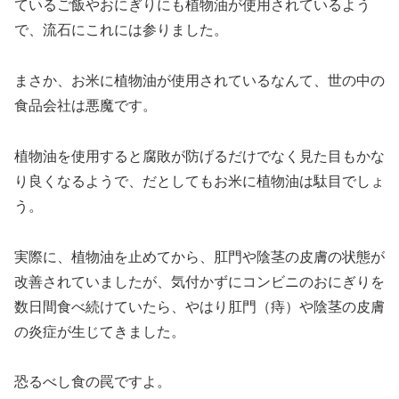
ているご飯やおにぎりにも植物油が使用されているよう
で、流石にこれには参りました。
まさか、お米に植物油が使用されているなんて、世の中の
食品会社は悪魔です。
植物油を使用すると腐敗が防げるだけでなく見た目もかな
り良くなるようで、だとしてもお米に植物油は駄目でしょ
う。
実際に、植物油を止めてから、肛門や陰茎の皮膚の状態が
改善されていましたが、気付かずにコンビニのおにぎりを
数日間食べ続けていたら、やはり肛門（痔）や陰茎の皮膚
の炎症が生じてきました。
恐るべし食の罠ですよ。