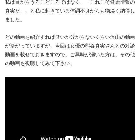
私は目からうろこどころではなく、「これこそ健康情報の
真実だ」、と私に起きている体調不良からも物凄く納得し
ました。
どの動画を紹介すれば良いか分からないくらい沢山の動画
が挙がっていますが、今回は女優の熊谷真実さんとの対談
動画を載せておきますので、ご興味が湧いた方は、その他
の動画も視聴してみて下さい。