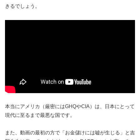
きるでしょう。
本当にアメリカ（厳密にはGHQやCIA）は、日本にとって
現代に至るまで最悪な国です。
また、動画の最初の方で「お金儲けには嘘が生じる」と吉