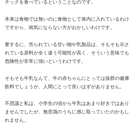
チックを食べているということなのです。
本来は食物では無いのに食物として体内に入れているわけ
ですから、病気にならない方がおかしいわけです。
要するに、売られている甘い物や乳製品は、そもそも示さ
れている原料が全く違う可能性が高く、そういう意味でも
危険性が非常に強いというわけです。
そもそも牛乳なんて、牛の赤ちゃんにとっては抜群の健康
飲料でしょうが、人間にとって良いはずがありません。
不思議と私は、小学生の頃から牛乳はあまり好きではあり
ませんでしたが、無意識のうちに感じ取っていたのかもし
れません。