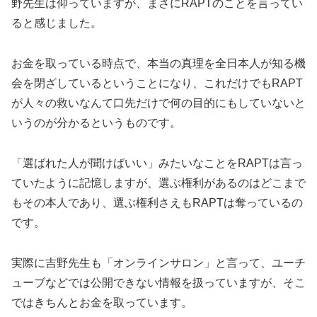
野先生は仰っていますが、まさにRAPTのことを言ってい
ると感じました。
お金を取っている時点で、本当の真理を全日本人が知る機
会を閉ざしているということになり、これだけでもRAPT
が人々の救いなんて口先だけで何の目的にもしていないと
いうのが分かるというものです。
「選ばれた人が聞けばいい」みたいなことをRAPTは言っ
ていたように記憶しますが、選ぶ権利があるのはどこまで
もその本人であり、選ぶ権利さえもRAPTは奪っているの
です。
実際に吉野先生も「オンラインサロン」と言って、ユーチ
ューブなどでは公開できない情報を扱っていますが、そこ
ではきちんとお金を取っています。