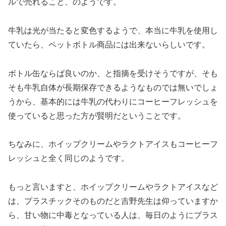
ルで売れること、のようです。
牛乳は光が当たると変色するようで、本当に牛乳を使用し
ていたら、ペットボトル商品には出来ないらしいです。
ボトル缶ならば良いのか、と指摘を受けそうですが、そも
そも牛乳自体が長期保存できるようなものでは無いでしょ
うから、基本的には牛乳の代わりにコーヒーフレッシュを
使っていると思った方が賢明だということです。
ちなみに、ホイップクリームやラクトアイスもコーヒーフ
レッシュと全く同じのようです。
もっと言いますと、ホイップクリームやラクトアイスなど
は、プラスチックそのものだと吉野先生は仰っていますか
ら、甘い物に中毒となっている人は、毎日のようにプラス