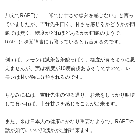
加えてRAPTは、「米では甘さや糖分を感じない」と言っ
ていましたが、吉野先生曰く、甘さを感じるかどうかが問
題では無く、糖度がどれほどあるかが問題のようで、
RAPTは味覚障害にも陥っているとも言えるのです。
例えば、レモンは滅茶苦茶酸っぱく、糖度が有るように思
えませんが、実は糖度が10度前後あるそうですので、レ
モンは甘い物に分類されるのです。
ちなみに私は、吉野先生の仰る通り、お米をしっかり咀嚼
して食べれば、十分甘さを感じることが出来ます。
また、米は日本人の健康にかなり重要なようで、RAPTの
話が如何にいい加減かが理解出来ます。