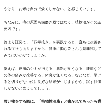
やはり、お米は自分で炊くしかない、と感じています。
ちなみに、痔の原因も歯磨き粉ではなく、植物油がその主
要因です。
論より証拠で、「四毒抜き」を実践すると、直ちに改善さ
れる症状もありますから、健康に悩む皆さんも是非試して
みてはいかがでしょうか。
例えば、皮膚のシミが消える、肌艶が良くなる、腰痛など
の体の痛みが改善する、体臭が無くなる、などなど、挙げ
ると切りがない位に良好な結果が生じますから、試す価値
しかないと言えるでしょう。
買い物をする際に、「植物性油脂」と書かれてあったら購